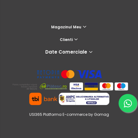
Magazinul Meu
Clienti
Date Comerciale
USI365
Platforma E-commerce by Gomag