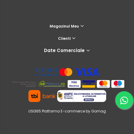
Magazinul Meu
Clienti
Date Comerciale
USI365
Platforma E-commerce by Gomag