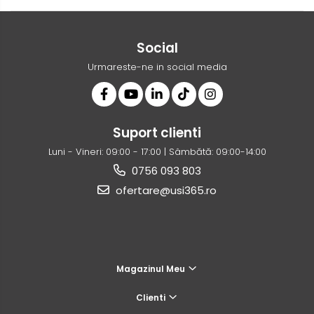
Social
Urmareste-ne in social media
Suport clienti
Luni - Vineri: 09:00 - 17:00 | Sâmbătă: 09:00-14:00
0756 093 803
ofertare@usi365.ro
Magazinul Meu
Clienti