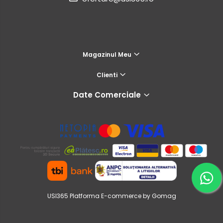
Magazinul Meu
Clienti
Date Comerciale
USI365
Platforma E-commerce by Gomag