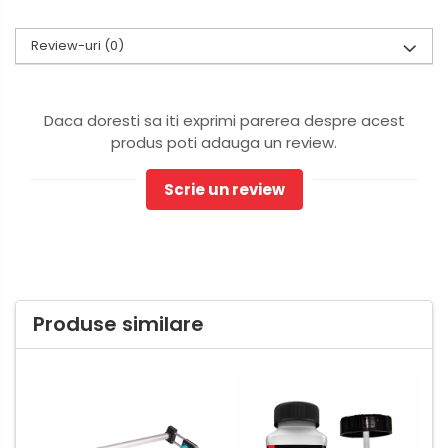
Review-uri
(0)
Daca doresti sa iti exprimi parerea despre acest
produs poti adauga un review.
Scrie un review
Produse similare