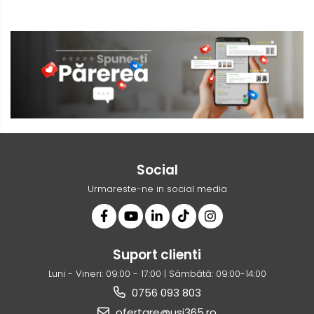
Social
Urmareste-ne in social media
Suport clienti
Luni - Vineri: 09:00 - 17:00 | Sâmbătă: 09:00-14:00
0756 093 803
ofertare@usi365.ro