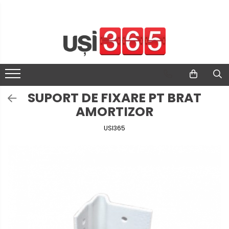
SUPORT DE FIXARE PT BRAT
AMORTIZOR
USI365