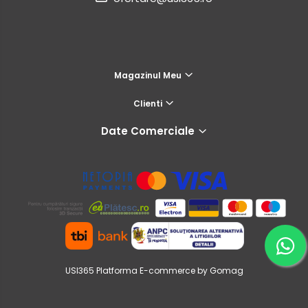
Magazinul Meu
Clienti
Date Comerciale
USI365
Platforma E-commerce by Gomag