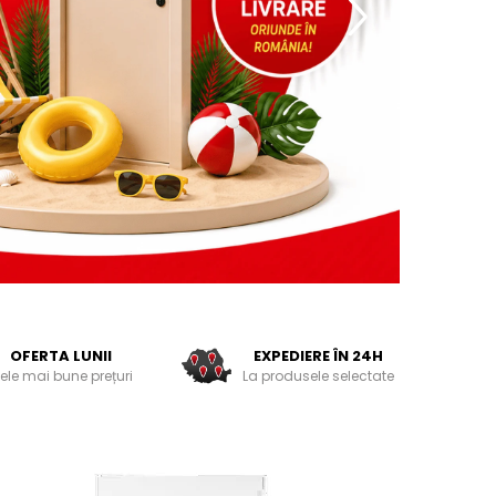
OFERTA LUNII
EXPEDIERE ÎN 24H
ele mai bune prețuri
La produsele selectate