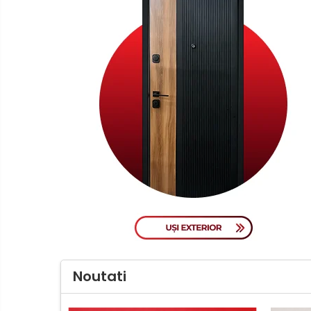
Noutati