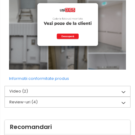
Informatii conformitate produs
Video
(2)
Review-uri
(4)
Recomandari