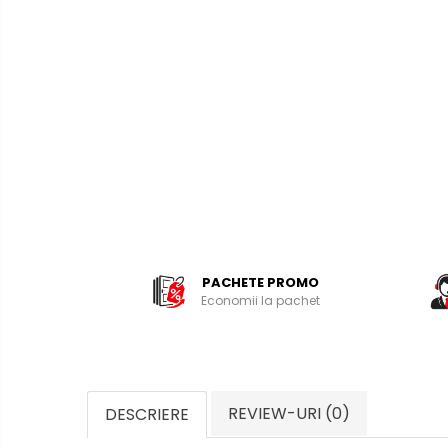
PACHETE PROMO
Economii la pachet
REVIEW-URI
(0)
DESCRIERE