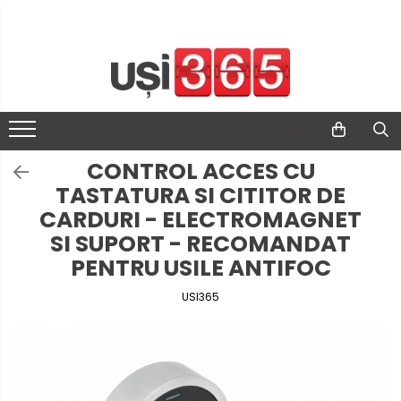
CONTROL ACCES CU
TASTATURA SI CITITOR DE
CARDURI - ELECTROMAGNET
SI SUPORT - RECOMANDAT
PENTRU USILE ANTIFOC
USI365