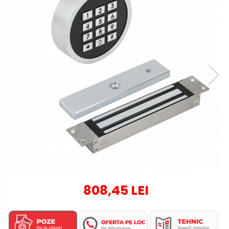
808,45 LEI