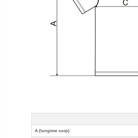
A (lungime corp)