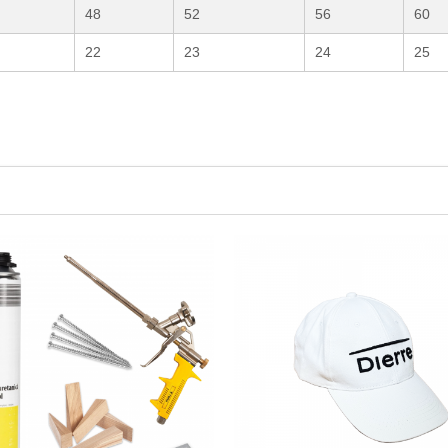
48
52
56
60
22
23
24
25