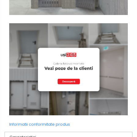
Informatii conformitate produs