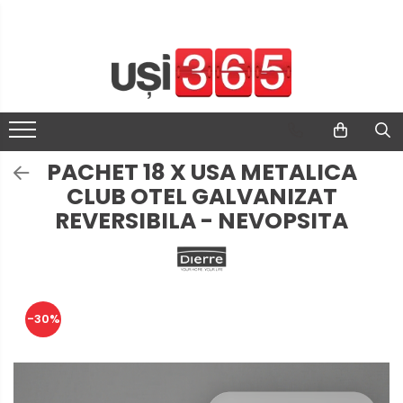
PACHET 18 X USA METALICA
CLUB OTEL GALVANIZAT
REVERSIBILA - NEVOPSITA
-30%