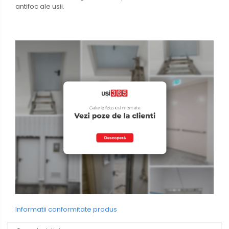
antifoc ale usii.
Informatii conformitate produs