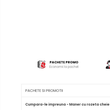
PACHETE PROMO
Economii la pachet
PACHETE SI PROMOTII
Cumpara-le impreuna - Maner cu rozeta cheie