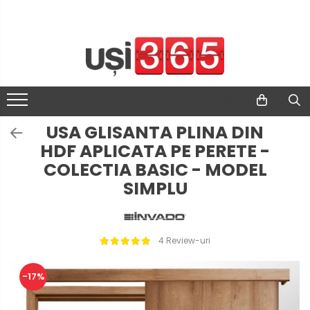
USA GLISANTA PLINA DIN
HDF APLICATA PE PERETE -
COLECTIA BASIC - MODEL
SIMPLU
4 Review-uri
-17%