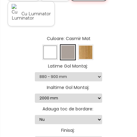
Cu Luminator
Culoare
: Casmir Mat
Latime Gol Montaj
:
Inaltime Gol Montaj
:
Adauga toc de bordare
:
Finisaj
: