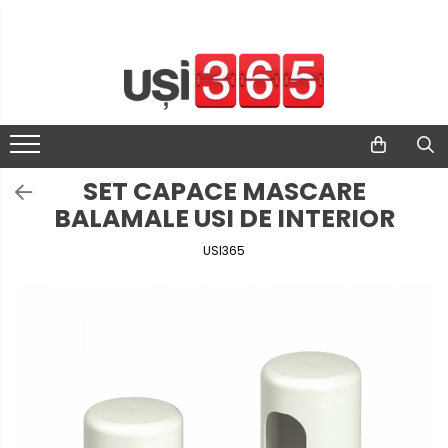
SET CAPACE MASCARE
BALAMALE USI DE INTERIOR
USI365