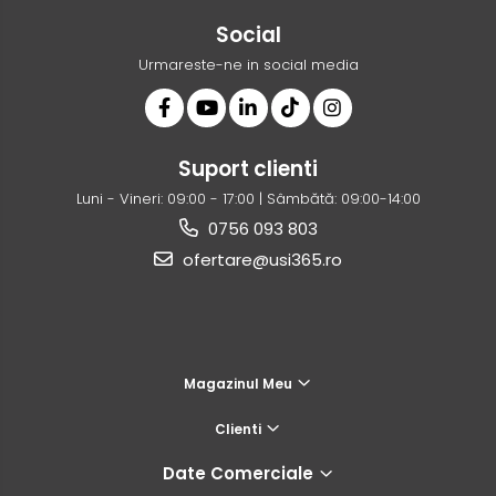
Social
Urmareste-ne in social media
Suport clienti
Luni - Vineri: 09:00 - 17:00 | Sâmbătă: 09:00-14:00
0756 093 803
ofertare@usi365.ro
Magazinul Meu
Clienti
Date Comerciale