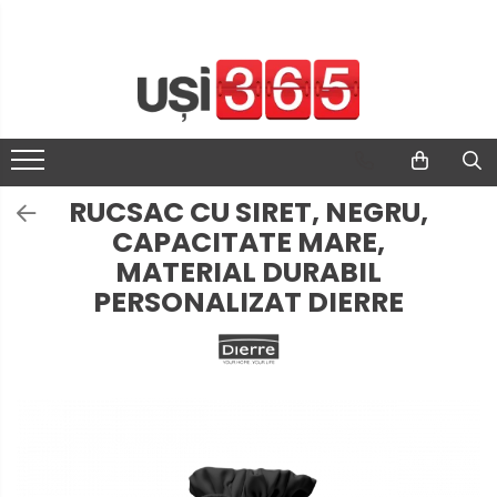
RUCSAC CU SIRET, NEGRU,
CAPACITATE MARE,
MATERIAL DURABIL
PERSONALIZAT DIERRE