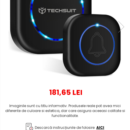
181,65 LEI
Imaginile sunt cu titlu informativ. Produsele reale pot avea mici
diferente de culoare si estetica, dar care asigura aceeasi calitate si
functionalitate.
Descarcă instrucțiunile de folosire
AICI