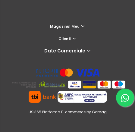
Magazinul Meu
Clienti
Date Comerciale
USI365
Platforma E-commerce by Gomag