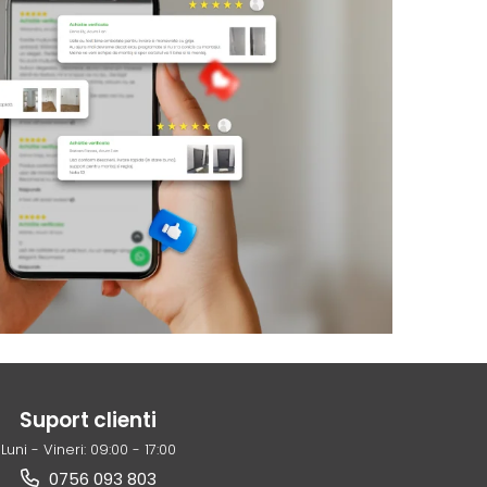
Suport clienti
Luni - Vineri: 09:00 - 17:00
0756 093 803