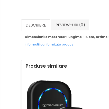
REVIEW-URI
(0)
DESCRIERE
Dimensiunile mostrelor: lungime : 14 cm, latime:
Informatii conformitate produs
Produse similare