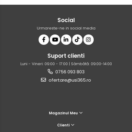
Social
Urmareste-ne in social media
Suport clienti
Luni - Vineri: 09:00 - 17:00 | Sâmbătă: 09:00-14:00
0756 093 803
ofertare@usi365.ro
Magazinul Meu
Clienti