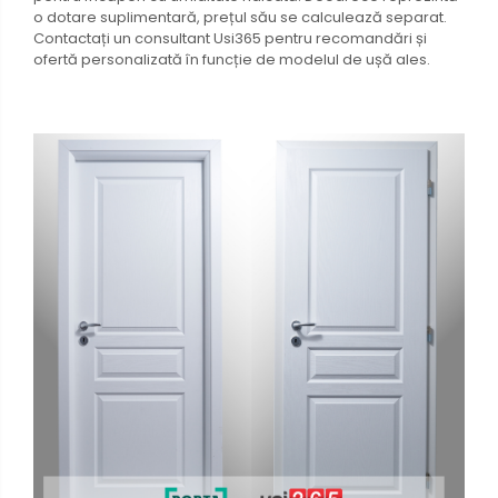
o dotare suplimentară, prețul său se calculează separat.
Contactați un consultant Usi365 pentru recomandări și
ofertă personalizată în funcție de modelul de ușă ales.