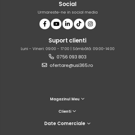
Social
Urmareste-ne in social media
Suport clienti
Luni - Vineri: 09:00 - 17:00 | Sâmbătă: 09:00-14:00
0756 093 803
ofertare@usi365.ro
Magazinul Meu
Clienti
Date Comerciale