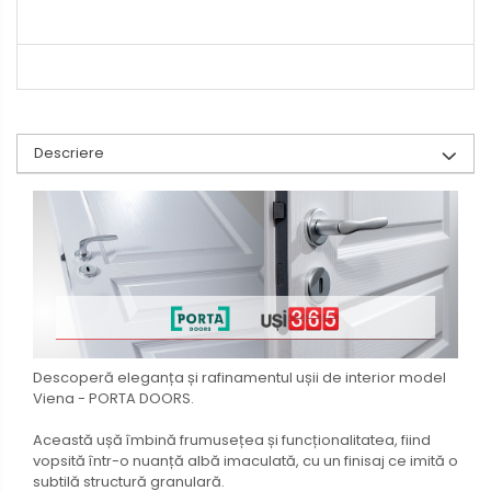
Descriere
Descoperă eleganța și rafinamentul ușii de interior model
Viena - PORTA DOORS.
Această ușă îmbină frumusețea și funcționalitatea, fiind
vopsită într-o nuanță albă imaculată, cu un finisaj ce imită o
subtilă structură granulară.