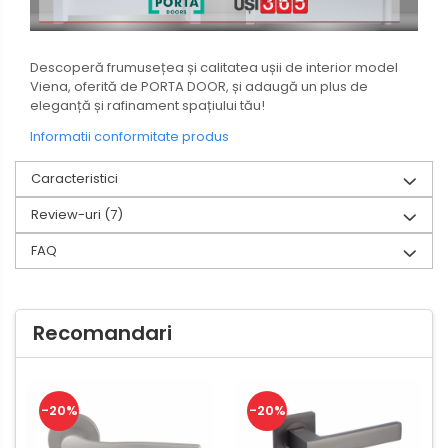
Descoperă frumusețea și calitatea ușii de interior model
Viena, oferită de PORTA DOOR, și adaugă un plus de
eleganță și rafinament spațiului tău!
Informatii conformitate produs
Caracteristici
Review-uri
(7)
FAQ
Recomandari
-20%
-20%