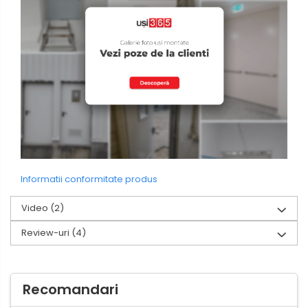
Informatii conformitate produs
Video
(2)
Review-uri
(4)
Recomandari