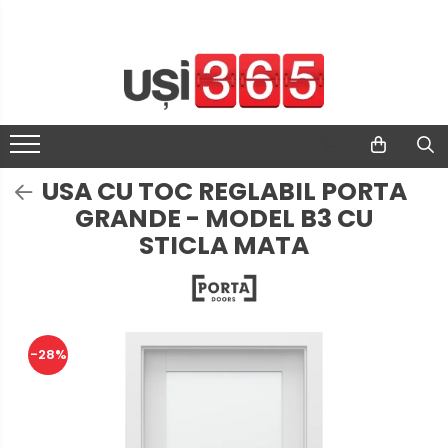
USA CU TOC REGLABIL PORTA
GRANDE - MODEL B3 CU
STICLA MATA
-28%