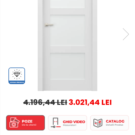
4.196,44 LEI
3.021,44 LEI