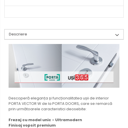
Descriere
Descoperă eleganța și funcționalitatea ușii de interior
PORTA VECTOR W de la PORTA DOORS, care se remarcă
prin următoarele caracteristici deosebite:
Frezaj cu model unic - Ultramodern
Finisaj vopsit premium