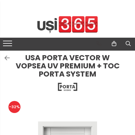
USA PORTA VECTOR W
VOPSEA UV PREMIUM + TOC
PORTA SYSTEM
-32%