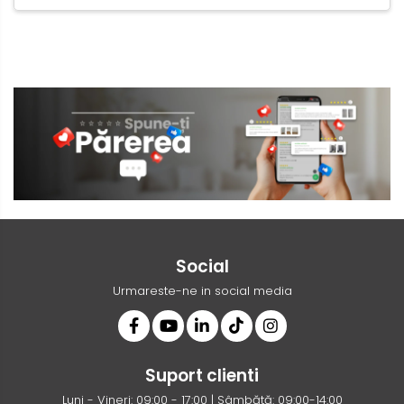
Social
Urmareste-ne in social media
Suport clienti
Luni - Vineri: 09:00 - 17:00 | Sâmbătă: 09:00-14:00