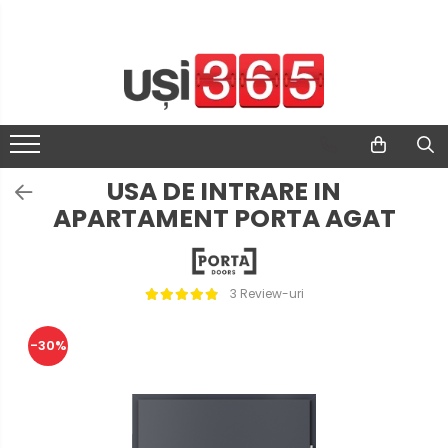
USA DE INTRARE IN
APARTAMENT PORTA AGAT
3 Review-uri
-30%