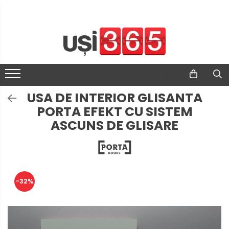
USA DE INTERIOR GLISANTA
PORTA EFEKT CU SISTEM
ASCUNS DE GLISARE
-32%