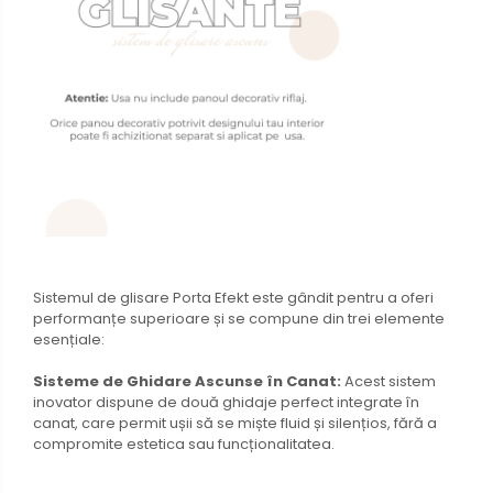
Sistemul de glisare Porta Efekt este gândit pentru a oferi
performanțe superioare și se compune din trei elemente
esențiale:
Sisteme de Ghidare Ascunse în Canat:
Acest sistem
inovator dispune de două ghidaje perfect integrate în
canat, care permit ușii să se miște fluid și silențios, fără a
compromite estetica sau funcționalitatea.