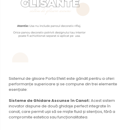
Sistemul de glisare Porta Efekt este gândit pentru a oferi
performanțe superioare și se compune din trei elemente
esențiale:
Sisteme de Ghidare Ascunse în Canat:
Acest sistem
inovator dispune de două ghidaje perfect integrate în
canat, care permit ușii să se miște fluid și silențios, fără a
compromite estetica sau funcționalitatea.