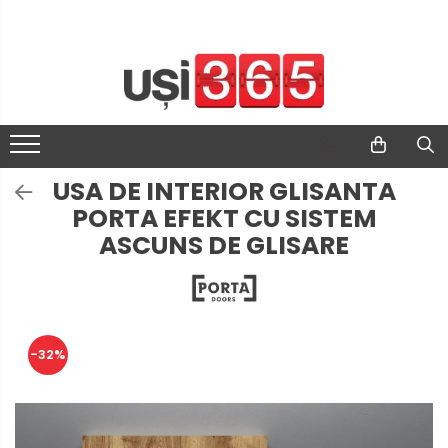
USA DE INTERIOR GLISANTA
PORTA EFEKT CU SISTEM
ASCUNS DE GLISARE
-32%