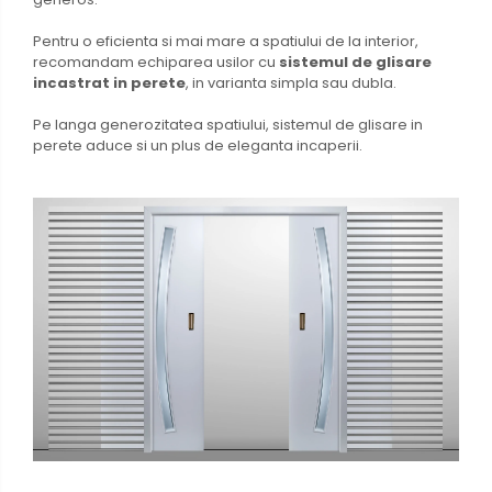
Pentru o eficienta si mai mare a spatiului de la interior,
recomandam echiparea usilor cu
sistemul de glisare
incastrat in perete
, in varianta simpla sau dubla.
Pe langa generozitatea spatiului, sistemul de glisare in
perete aduce si un plus de eleganta incaperii.