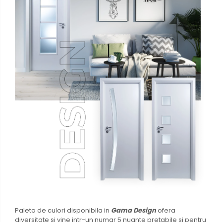
Paleta de culori disponibila in
Gama Design
ofera
diversitate si vine intr-un numar 5 nuante pretabile si pentru