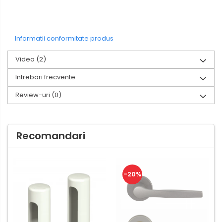
Informatii conformitate produs
Video
(2)
Intrebari frecvente
Review-uri
(0)
Recomandari
-20%