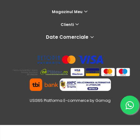
Magazinul Meu
Clienti
Date Comerciale
USI365
Platforma E-commerce by Gomag