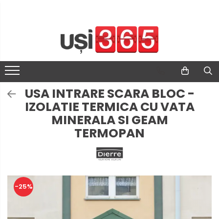
USA INTRARE SCARA BLOC -
IZOLATIE TERMICA CU VATA
MINERALA SI GEAM
TERMOPAN
-25%