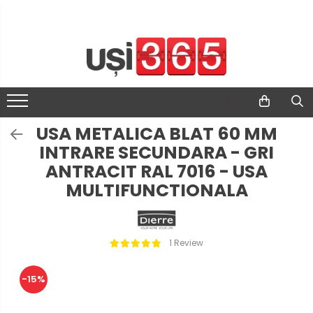
USA METALICA BLAT 60 MM
INTRARE SECUNDARA - GRI
ANTRACIT RAL 7016 - USA
MULTIFUNCTIONALA
1 Review
-15%