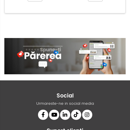
Social
Urmareste-ne in social media