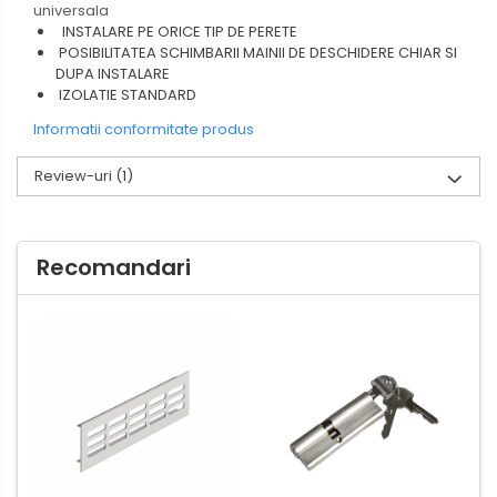
universala
INSTALARE PE ORICE TIP DE PERETE
POSIBILITATEA SCHIMBARII MAINII DE DESCHIDERE CHIAR SI
DUPA INSTALARE
IZOLATIE STANDARD
Informatii conformitate produs
Review-uri
(1)
Recomandari