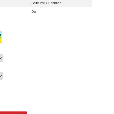
Folie PVC + carton
Da