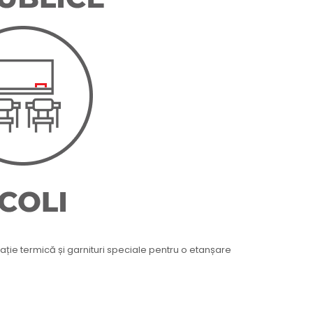
lație termică și garnituri speciale pentru o etanșare