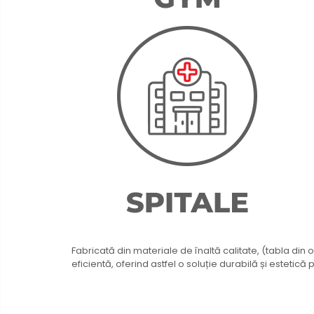
Fabricată din materiale de înaltă calitate, (tabla din 
eficientă, oferind astfel o soluție durabilă și estetică 