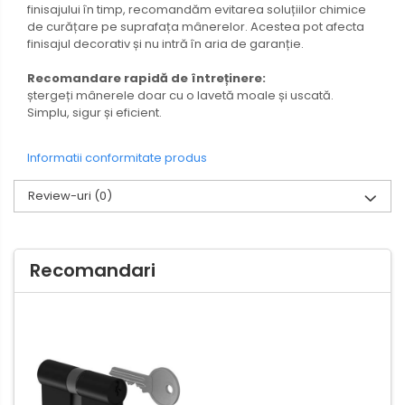
finisajului în timp, recomandăm evitarea soluțiilor chimice
de curățare pe suprafața mânerelor. Acestea pot afecta
finisajul decorativ și nu intră în aria de garanție.
Recomandare rapidă de întreținere:
ștergeți mânerele doar cu o lavetă moale și uscată.
Simplu, sigur și eficient.
Informatii conformitate produs
Review-uri
(0)
Recomandari