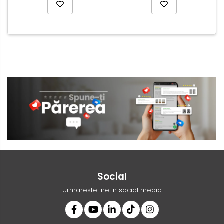
Social
Urmareste-ne in social media