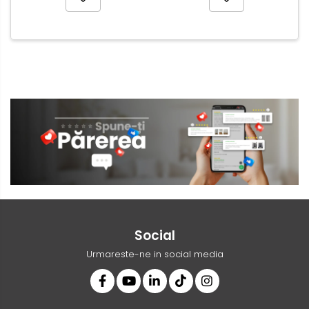
Social
Urmareste-ne in social media