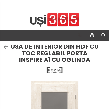
USA DE INTERIOR DIN HDF CU
TOC REGLABIL PORTA
INSPIRE A1 CU OGLINDA