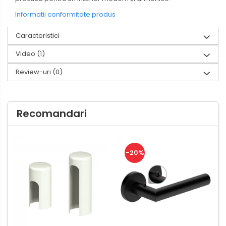
Informatii conformitate produs
Caracteristici
Video
(1)
Review-uri
(0)
Recomandari
-20%