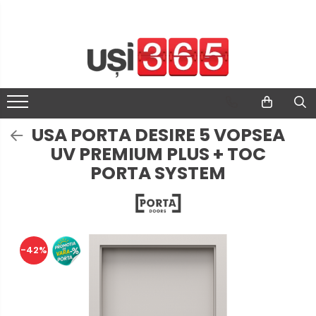
USA PORTA DESIRE 5 VOPSEA
UV PREMIUM PLUS + TOC
PORTA SYSTEM
-42%