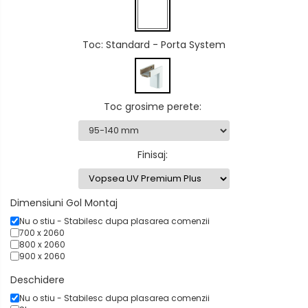
Toc
: Standard - Porta System
Toc grosime perete
:
Finisaj
:
Dimensiuni Gol Montaj
Nu o stiu - Stabilesc dupa plasarea comenzii
700 x 2060
800 x 2060
900 x 2060
Deschidere
Nu o stiu - Stabilesc dupa plasarea comenzii