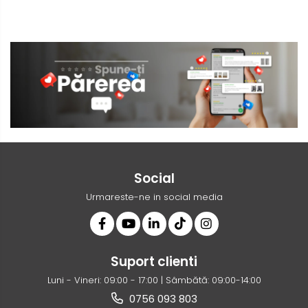
Social
Urmareste-ne in social media
Suport clienti
Luni - Vineri: 09:00 - 17:00 | Sâmbătă: 09:00-14:00
0756 093 803