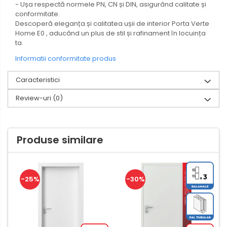
- Ușa respectă normele PN, CN și DIN, asigurând calitate și
conformitate.
Descoperă eleganța și calitatea ușii de interior Porta Verte
Home E0 , aducând un plus de stil și rafinament în locuința
ta.
Informatii conformitate produs
Caracteristici
Review-uri
(0)
Produse similare
-25%
-30%