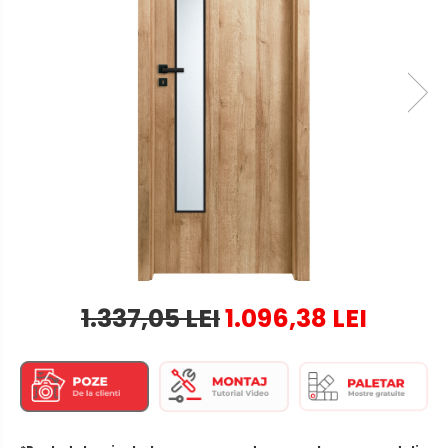
1.337,05 LEI
1.096,38 LEI