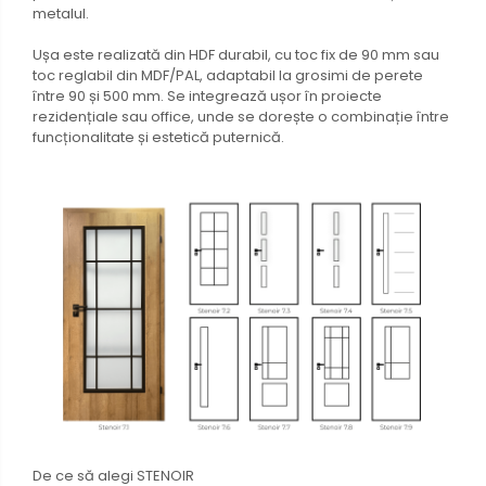
metalul.
Ușa este realizată din HDF durabil, cu toc fix de 90 mm sau
toc reglabil din MDF/PAL, adaptabil la grosimi de perete
între 90 și 500 mm. Se integrează ușor în proiecte
rezidențiale sau office, unde se dorește o combinație între
funcționalitate și estetică puternică.
De ce să alegi STENOIR