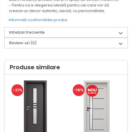
- Pentru ca e alegerea ideală pentru cei care vor să
creeze un decor autentic, aerisit, cu personalitate.
Informatii conformitate produs
Intrebari frecvente
Review-uri
(0)
Produse similare
-21%
-18%