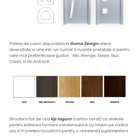
Paleta de culori disponibila in
Gama Design
ofera
diversitate si vine intr-un numar 5 nuante pretabile si pentru
cele mai pretentioase gusturi : Alb, Wenge, Stejar, Nuc
Clasic si Gri Antracit.
Structura foii de usa
tip fagure
(carton cerat) cu alveole
pentru evitarea formarii condensului si cu întariri pe cadrul
usii si în partea încuietorii pentru o rezistenta suplimentara.