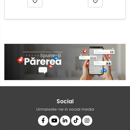
Social
Urmareste-ne in social media