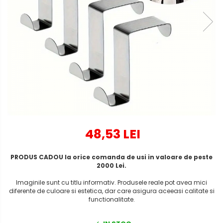
48,53 LEI
PRODUS CADOU la orice comanda de usi in valoare de peste
2000 Lei.
Imaginile sunt cu titlu informativ. Produsele reale pot avea mici
diferente de culoare si estetica, dar care asigura aceeasi calitate si
functionalitate.