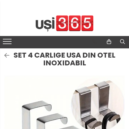
SET 4 CARLIGE USA DIN OTEL
INOXIDABIL