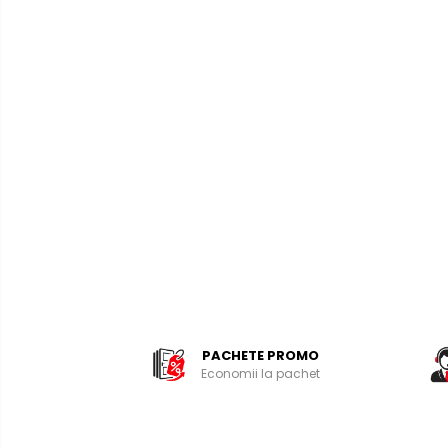
PACHETE PROMO
Economii la pachet