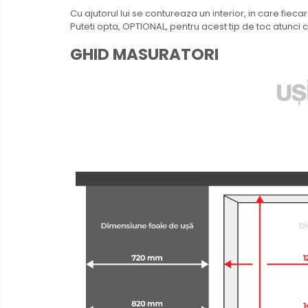
Cu ajutorul lui se contureaza un interior, in care fi
Puteti opta, OPTIONAL, pentru acest tip de toc atunci 
GHID MASURATORI