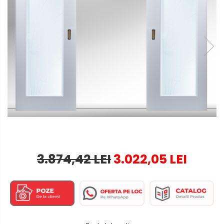
3.874,42 LEI
3.022,05 LEI