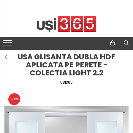
USA GLISANTA DUBLA HDF
APLICATA PE PERETE -
COLECTIA LIGHT 2.2
USI365
-22%