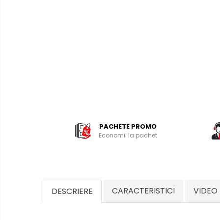
PACHETE PROMO
Economii la pachet
CARACTERISTICI
VIDEO
DESCRIERE