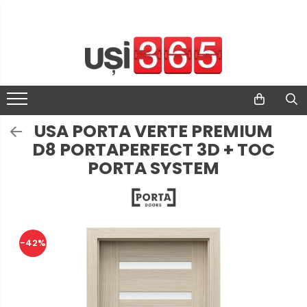
USA PORTA VERTE PREMIUM
D8 PORTAPERFECT 3D + TOC
PORTA SYSTEM
-42%