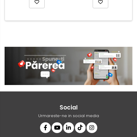
Social
Urmareste-ne in social media