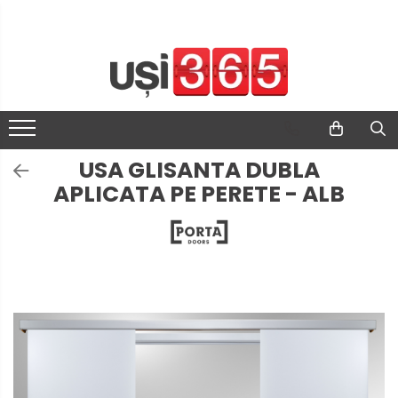
USA GLISANTA DUBLA
APLICATA PE PERETE - ALB