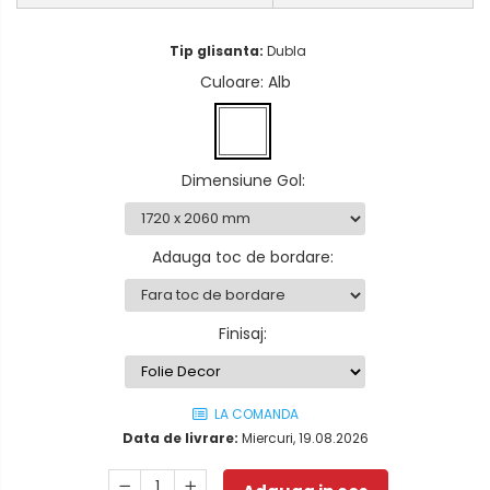
Tip glisanta:
Dubla
Culoare
: Alb
Dimensiune Gol
:
Adauga toc de bordare
:
Finisaj
:
LA COMANDA
Data de livrare:
Miercuri, 19.08.2026