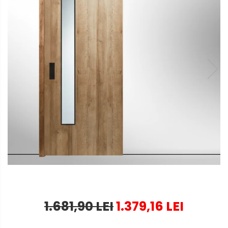
1.681,90 LEI
1.379,16 LEI