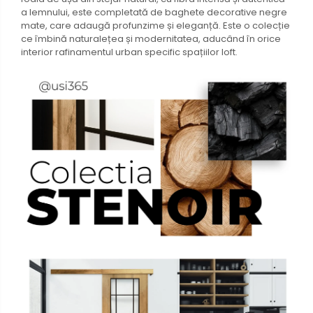
a lemnului, este completată de baghete decorative negre
mate, care adaugă profunzime și eleganță. Este o colecție
ce îmbină naturalețea și modernitatea, aducând în orice
interior rafinamentul urban specific spațiilor loft.