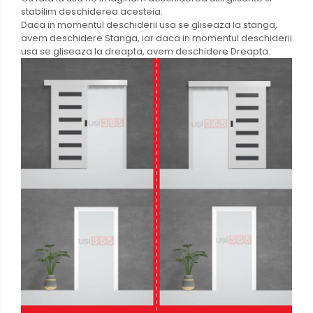
stabilim deschiderea acesteia.
Daca in momentul deschiderii usa se gliseaza la stanga,
avem deschidere Stanga, iar daca in momentul deschiderii
usa se gliseaza la dreapta, avem deschidere Dreapta.