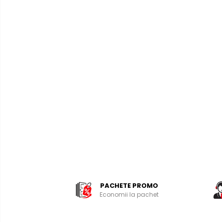
PACHETE PROMO
Economii la pachet