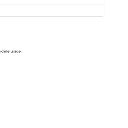
odele unice.