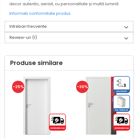
decor autentic, aerisit, cu personalitate și multă lumină
Informatii conformitate produs
Intrebari frecvente
Review-uri
(1)
Produse similare
-25%
-30%