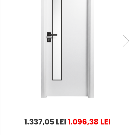
1.337,05 LEI
1.096,38 LEI