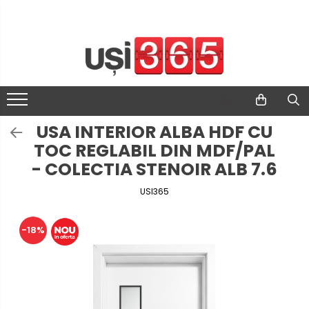
USA INTERIOR ALBA HDF CU
TOC REGLABIL DIN MDF/PAL
- COLECTIA STENOIR ALB 7.6
USI365
-18%